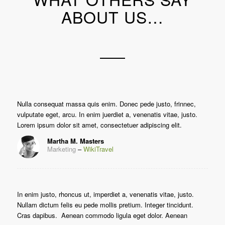
ABOUT US…
Nulla consequat massa quis enim. Donec pede justo, frinnec,
vulputate eget, arcu. In enim juerdiet a, venenatis vitae, justo.
Lorem ipsum dolor sit amet, consectetuer adipiscing elit.
Martha M. Masters
Marketing
–
WikiTravel
In enim justo, rhoncus ut, imperdiet a, venenatis vitae, justo.
Nullam dictum felis eu pede mollis pretium. Integer tincidunt.
Cras dapibus. Aenean commodo ligula eget dolor. Aenean