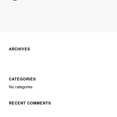
ARCHIVES
CATEGORIES
No categories
RECENT COMMENTS