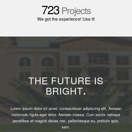
723
Projects
We got the experience! Use it!
THE FUTURE IS
BRIGHT
.
Lorem ipsum dolor sit amet, consectetuer adipiscing elit. Aenean
commodo ligula eget dolor. Aenean massa. Cum sociis natoque
penatibus et magnis disies nec, pellentesque eu, pretium quis,
sem.