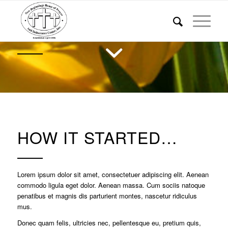
HOW IT STARTED…
Lorem ipsum dolor sit amet, consectetuer adipiscing elit. Aenean
commodo ligula eget dolor. Aenean massa. Cum sociis natoque
penatibus et magnis dis parturient montes, nascetur ridiculus
mus.
Donec quam felis, ultricies nec, pellentesque eu, pretium quis,