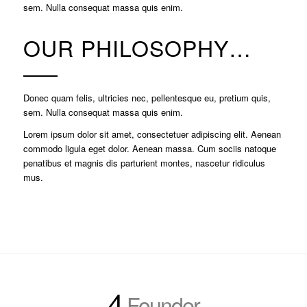
sem. Nulla consequat massa quis enim.
OUR PHILOSOPHY…
Donec quam felis, ultricies nec, pellentesque eu, pretium quis,
sem. Nulla consequat massa quis enim.
Lorem ipsum dolor sit amet, consectetuer adipiscing elit. Aenean
commodo ligula eget dolor. Aenean massa. Cum sociis natoque
penatibus et magnis dis parturient montes, nascetur ridiculus
mus.
4
Founder