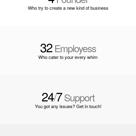
Who try to create a new kind of business
32
Employess
Who cater to your every whim
24
7
/
Support
You got any issues? Get in touch!