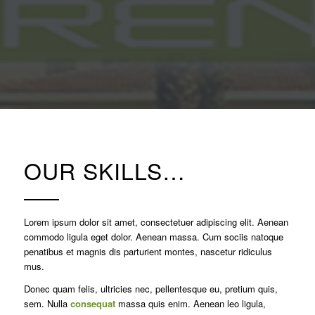
OUR SKILLS…
Lorem ipsum dolor sit amet, consectetuer adipiscing elit. Aenean
commodo ligula eget dolor. Aenean massa. Cum sociis natoque
penatibus et magnis dis parturient montes, nascetur ridiculus
mus.
Donec quam felis, ultricies nec, pellentesque eu, pretium quis,
sem. Nulla
consequat
massa quis enim. Aenean leo ligula,